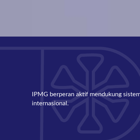
IPMG berperan aktif mendukung sistem 
internasional.