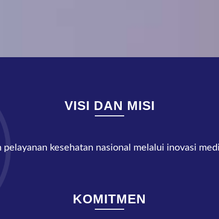
VISI DAN MISI
pelayanan kesehatan nasional melalui inovasi medis
KOMITMEN