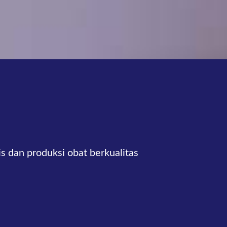
 dan produksi obat berkualitas